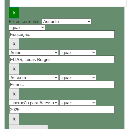
Filtros correntes: