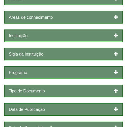
Áreas de conhecimento
Instituição
Sigla da Instituição
Programa
Tipo de Documento
Data de Publicação