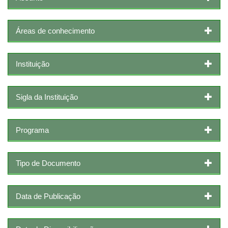
Áreas de conhecimento
Instituição
Sigla da Instituição
Programa
Tipo de Documento
Data de Publicação