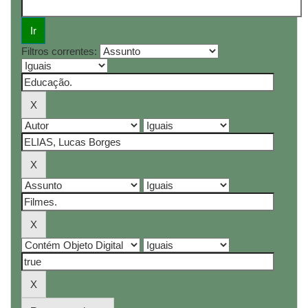
Filtros correntes: