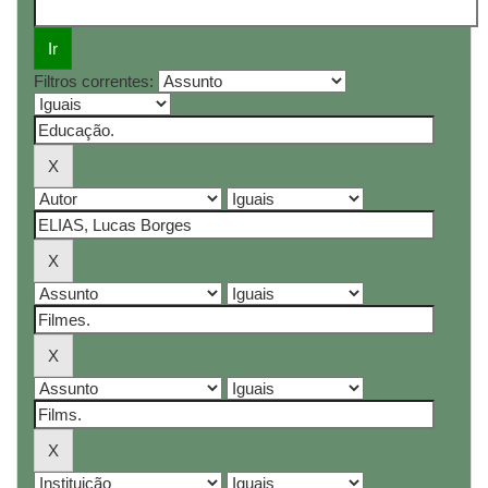
Filtros correntes: