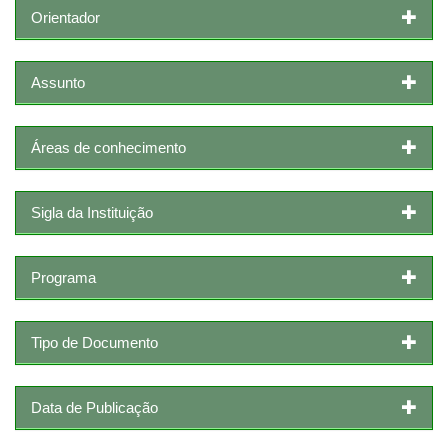
Orientador
Assunto
Áreas de conhecimento
Sigla da Instituição
Programa
Tipo de Documento
Data de Publicação