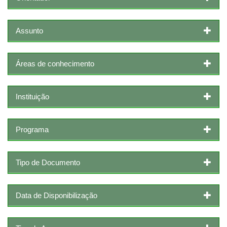
Assunto
Áreas de conhecimento
Instituição
Programa
Tipo de Documento
Data de Disponibilização