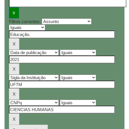
Filtros correntes: