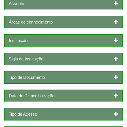
Assunto
Áreas de conhecimento
Instituição
Sigla da Instituição
Tipo de Documento
Data de Disponibilização
Tipo de Acesso