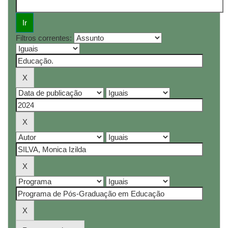
Filtros correntes: