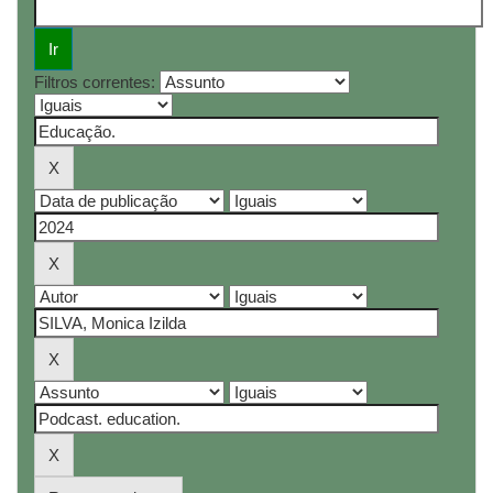
Filtros correntes: