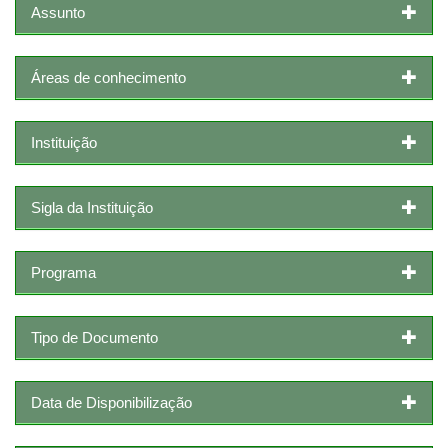
Assunto
Áreas de conhecimento
Instituição
Sigla da Instituição
Programa
Tipo de Documento
Data de Disponibilização