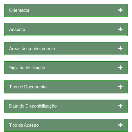
Orientador
Assunto
Áreas de conhecimento
Sigla da Instituição
Tipo de Documento
Data de Disponibilização
Tipo de Acesso