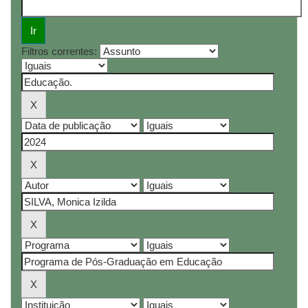
Filtros correntes: