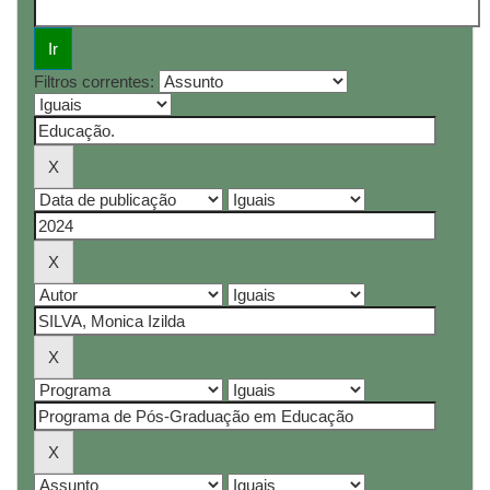
Filtros correntes: