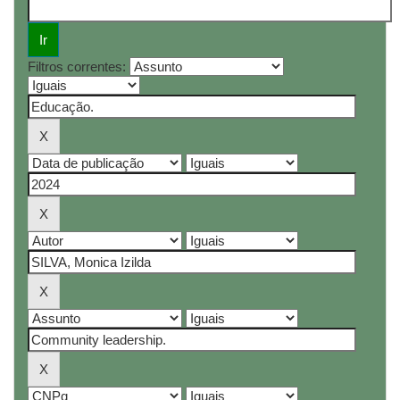
Filtros correntes: