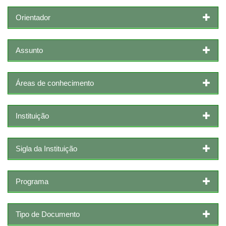
Orientador
Assunto
Áreas de conhecimento
Instituição
Sigla da Instituição
Programa
Tipo de Documento