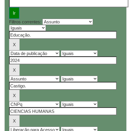
Filtros correntes: