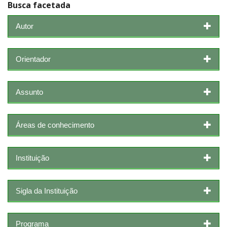
Busca facetada
Autor
Orientador
Assunto
Áreas de conhecimento
Instituição
Sigla da Instituição
Programa