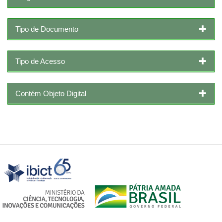
Tipo de Documento
Tipo de Acesso
Contém Objeto Digital