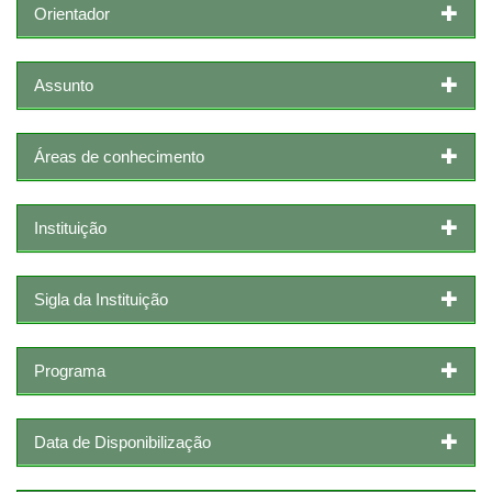
Orientador
Assunto
Áreas de conhecimento
Instituição
Sigla da Instituição
Programa
Data de Disponibilização