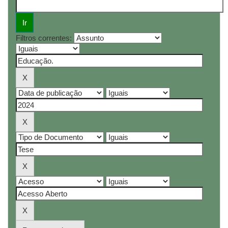
Filtros correntes: