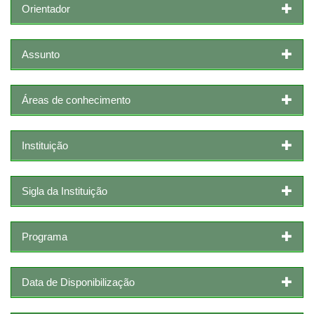
Orientador
Assunto
Áreas de conhecimento
Instituição
Sigla da Instituição
Programa
Data de Disponibilização