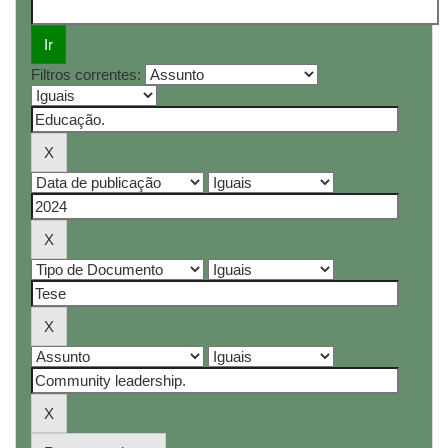
Filtros correntes: