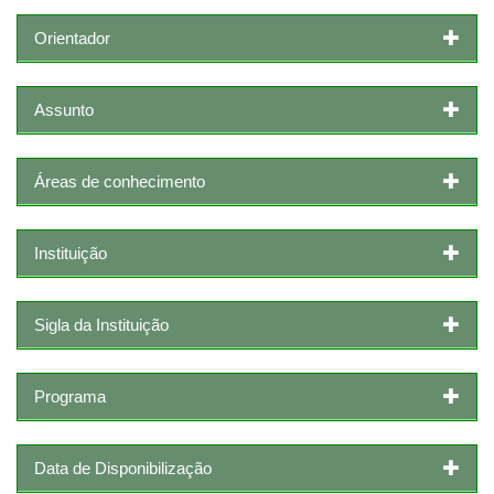
Orientador
Assunto
Áreas de conhecimento
Instituição
Sigla da Instituição
Programa
Data de Disponibilização