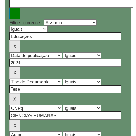
Filtros correntes: