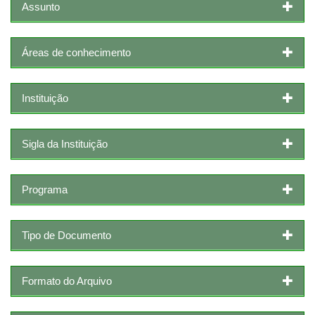
Assunto
Áreas de conhecimento
Instituição
Sigla da Instituição
Programa
Tipo de Documento
Formato do Arquivo