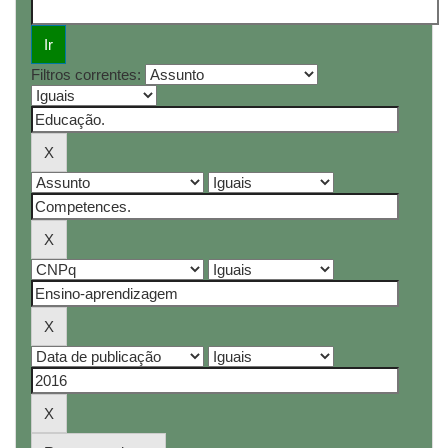
Filtros correntes: