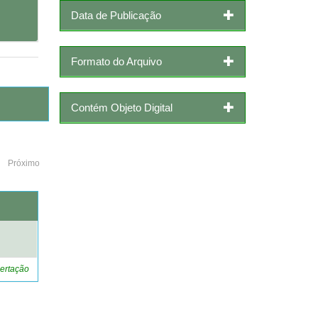
Data de Publicação
Formato do Arquivo
Contém Objeto Digital
Próximo
o
ertação