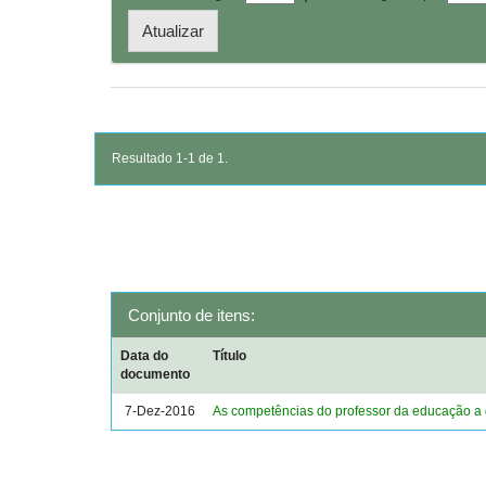
Resultado 1-1 de 1.
Conjunto de itens:
Data do
Título
documento
7-Dez-2016
As competências do professor da educação a 