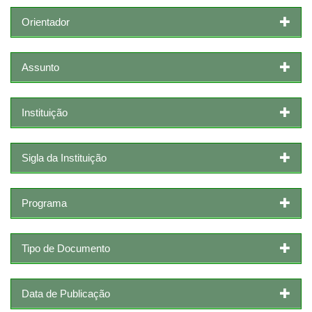
Orientador
Assunto
Instituição
Sigla da Instituição
Programa
Tipo de Documento
Data de Publicação