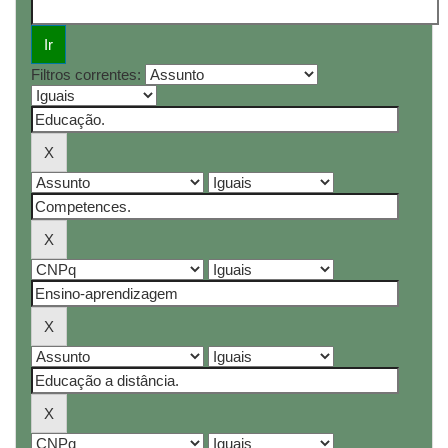
Filtros correntes: