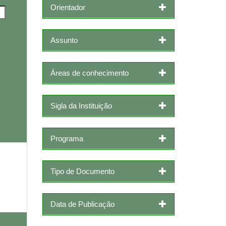
Orientador
Assunto
Áreas de conhecimento
Sigla da Instituição
Programa
Tipo de Documento
Data de Publicação