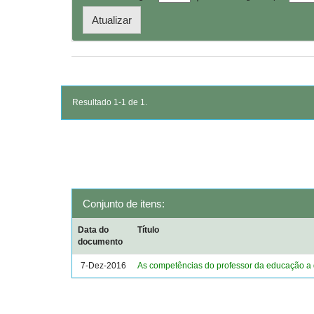
Resultado 1-1 de 1.
Conjunto de itens:
Data do
Título
documento
7-Dez-2016
As competências do professor da educação a 