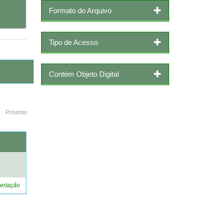
Formato do Arquivo
Tipo de Acesso
Contém Objeto Digital
Próximo
o
ertação