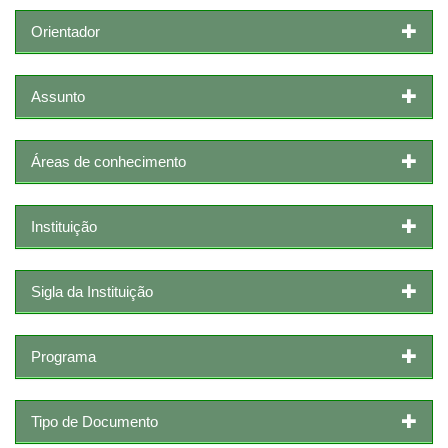
Orientador
Assunto
Áreas de conhecimento
Instituição
Sigla da Instituição
Programa
Tipo de Documento