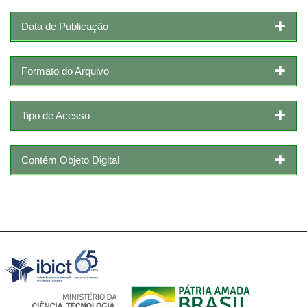
Data de Publicação
Formato do Arquivo
Tipo de Acesso
Contém Objeto Digital