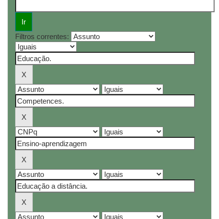
Filtros correntes: