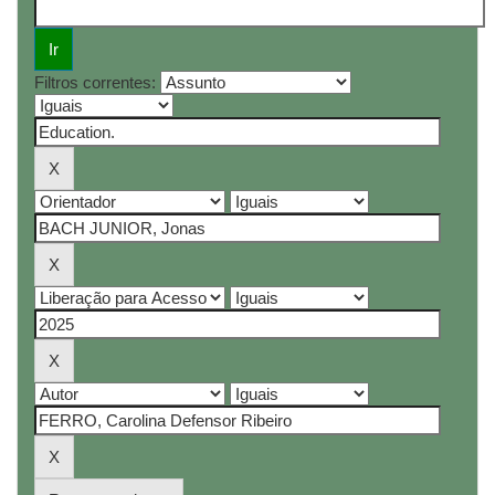
Filtros correntes: