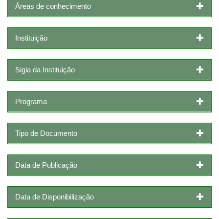
Áreas de conhecimento
Instituição
Sigla da Instituição
Programa
Tipo de Documento
Data de Publicação
Data de Disponibilização