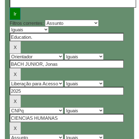
Filtros correntes: