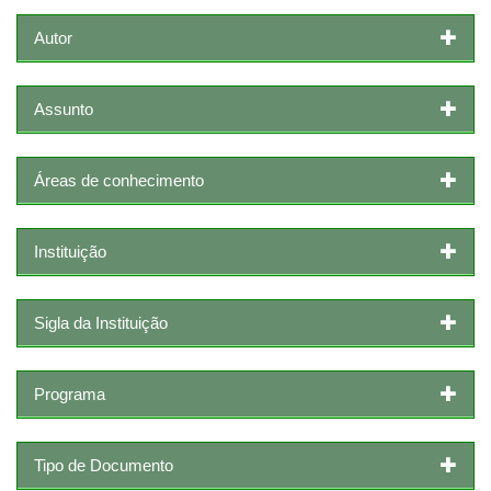
Autor
Assunto
Áreas de conhecimento
Instituição
Sigla da Instituição
Programa
Tipo de Documento