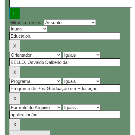
Filtros correntes: