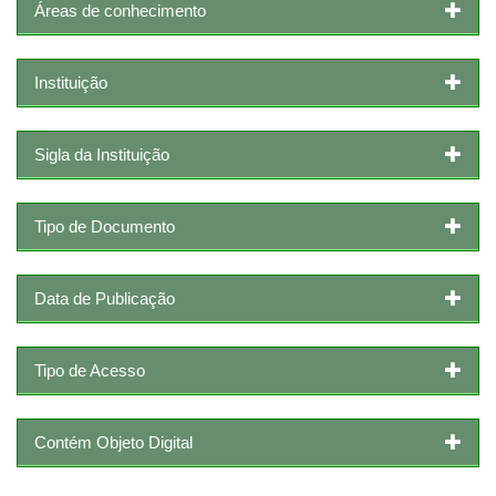
Áreas de conhecimento
Instituição
Sigla da Instituição
Tipo de Documento
Data de Publicação
Tipo de Acesso
Contém Objeto Digital