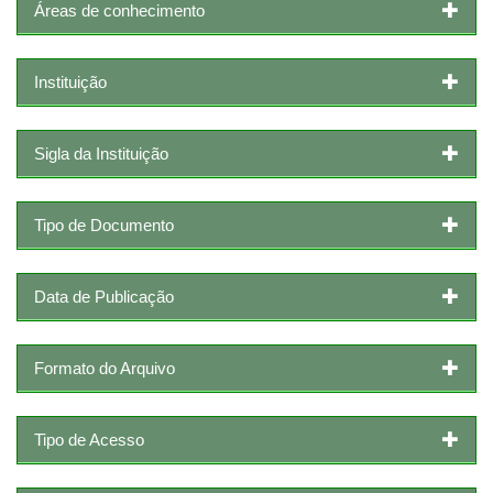
Áreas de conhecimento
Instituição
Sigla da Instituição
Tipo de Documento
Data de Publicação
Formato do Arquivo
Tipo de Acesso