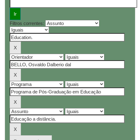
Filtros correntes: