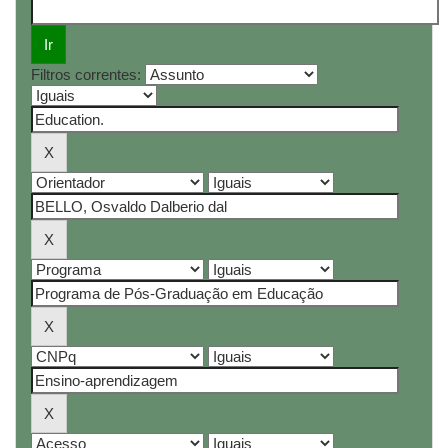
Filtros correntes: