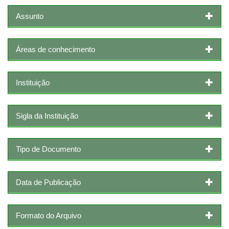
Assunto
Áreas de conhecimento
Instituição
Sigla da Instituição
Tipo de Documento
Data de Publicação
Formato do Arquivo