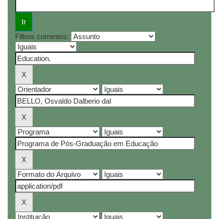
Filtros correntes: