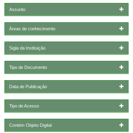
Assunto
Áreas de conhecimento
Sigla da Instituição
Tipo de Documento
Data de Publicação
Tipo de Acesso
Contém Objeto Digital