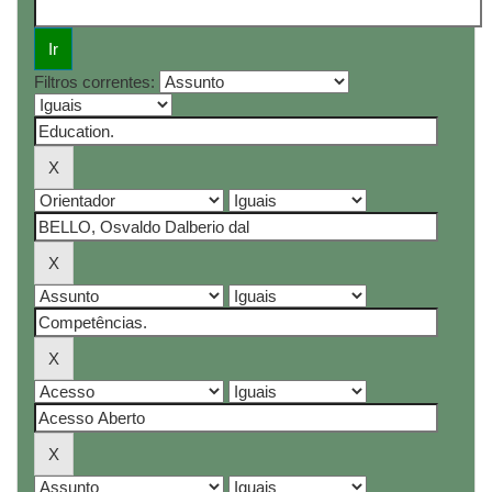
Filtros correntes: