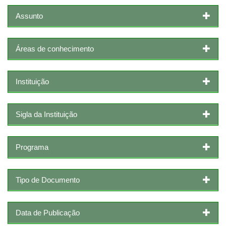
Assunto
Áreas de conhecimento
Instituição
Sigla da Instituição
Programa
Tipo de Documento
Data de Publicação