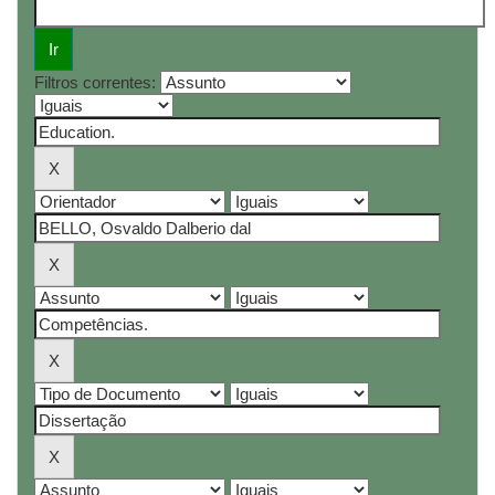
Filtros correntes: