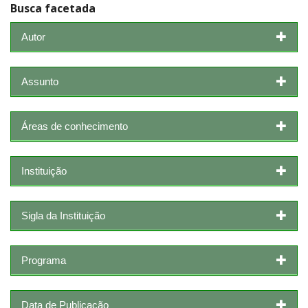
Busca facetada
Autor
Assunto
Áreas de conhecimento
Instituição
Sigla da Instituição
Programa
Data de Publicação