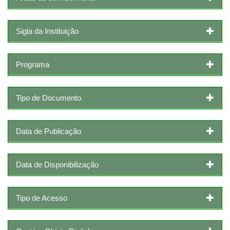
Sigla da Instituição
Programa
Tipo de Documento
Data de Publicação
Data de Disponibilização
Tipo de Acesso