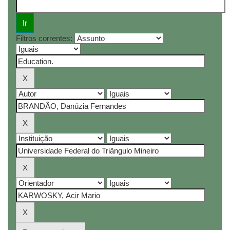
Filtros correntes: