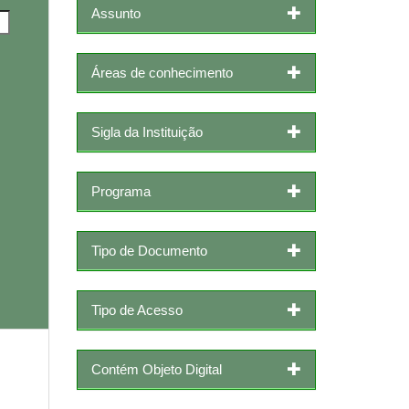
Assunto
Áreas de conhecimento
Sigla da Instituição
Programa
Tipo de Documento
Tipo de Acesso
Contém Objeto Digital