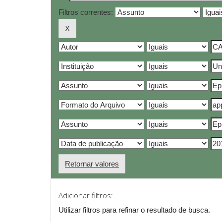
Filtros correntes:
Retornar valores
Adicionar filtros:
Utilizar filtros para refinar o resultado de busca.