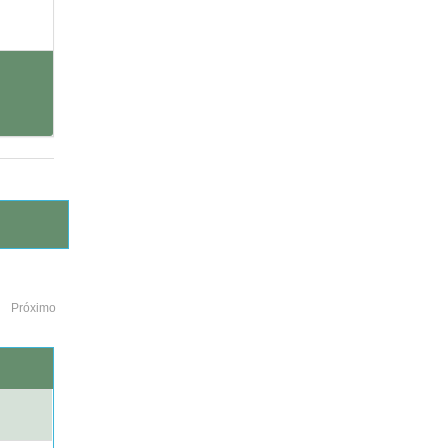
Próximo
o