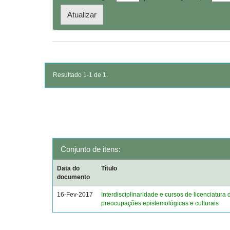
Resultado 1-1 de 1.
Conjunto de itens:
Data do
Título
documento
16-Fev-2017
Interdisciplinaridade e cursos de licenciatura
preocupações epistemológicas e culturais