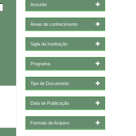
Assunto
Áreas de conhecimento
Sigla da Instituição
Programa
Tipo de Documento
Data de Publicação
Formato do Arquivo