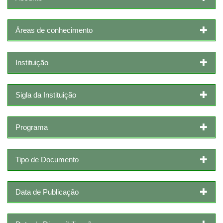
Áreas de conhecimento
Instituição
Sigla da Instituição
Programa
Tipo de Documento
Data de Publicação