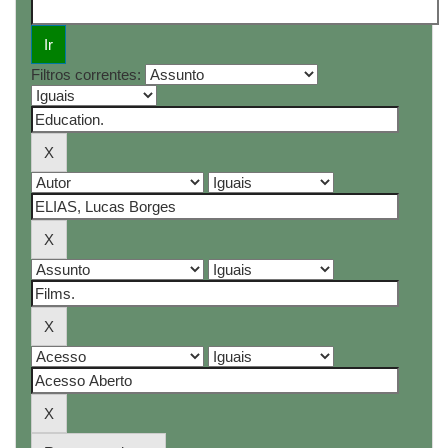
Filtros correntes: