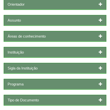
Orientador
Assunto
Áreas de conhecimento
Instituição
Sigla da Instituição
Programa
Tipo de Documento