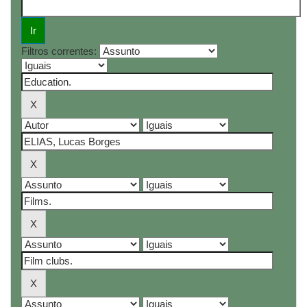
Filtros correntes: