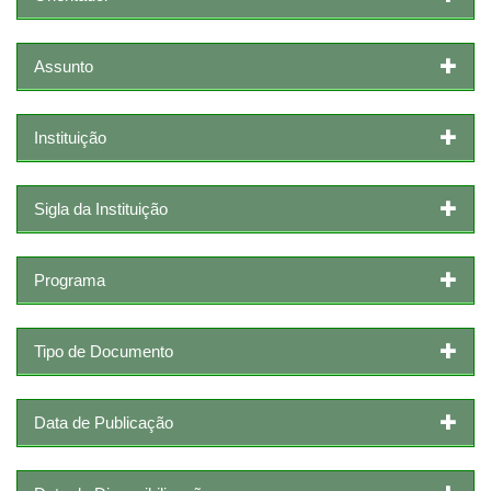
Assunto
Instituição
Sigla da Instituição
Programa
Tipo de Documento
Data de Publicação