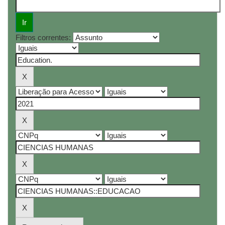
Filtros correntes: