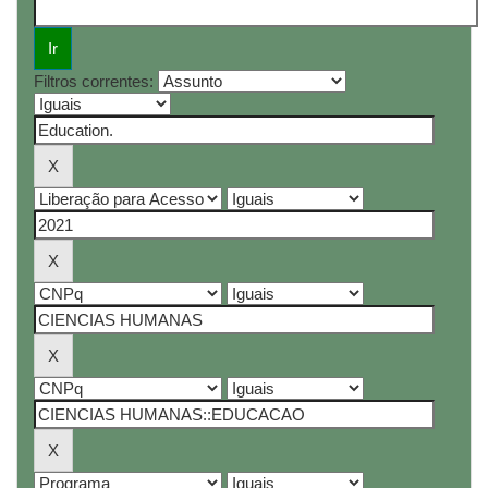
Filtros correntes: