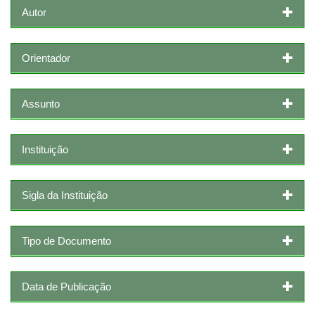
Autor
Orientador
Assunto
Instituição
Sigla da Instituição
Tipo de Documento
Data de Publicação