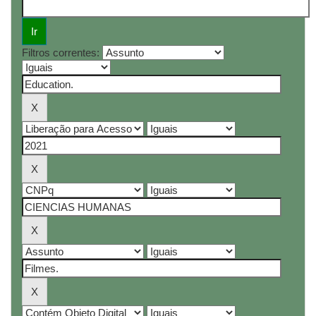
Filtros correntes: