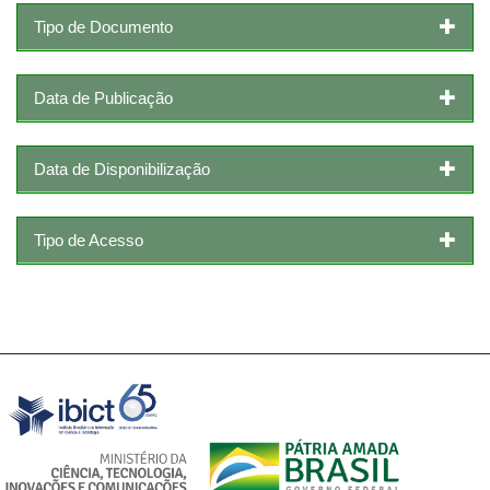
Tipo de Documento
Data de Publicação
Data de Disponibilização
Tipo de Acesso