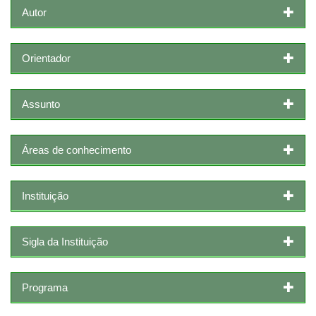
Autor
Orientador
Assunto
Áreas de conhecimento
Instituição
Sigla da Instituição
Programa