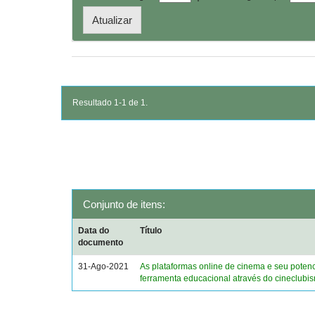
Resultado 1-1 de 1.
Conjunto de itens:
Data do
Título
documento
31-Ago-2021
As plataformas online de cinema e seu poten
ferramenta educacional através do cineclubi