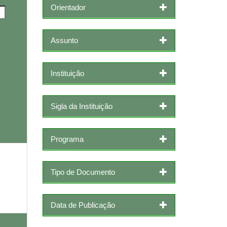
Orientador
Assunto
Instituição
Sigla da Instituição
Programa
Tipo de Documento
Data de Publicação