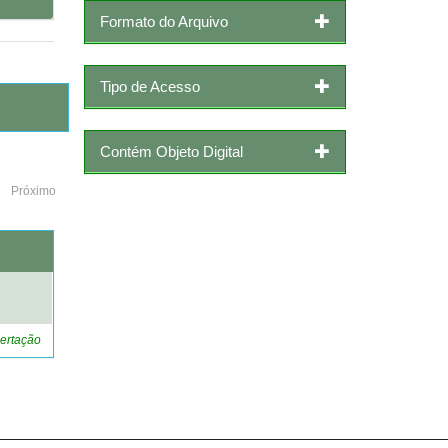
Formato do Arquivo
Tipo de Acesso
Contém Objeto Digital
Próximo
o
ertação