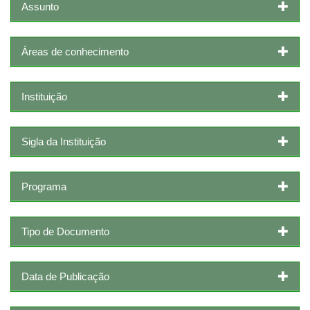
Assunto
Áreas de conhecimento
Instituição
Sigla da Instituição
Programa
Tipo de Documento
Data de Publicação