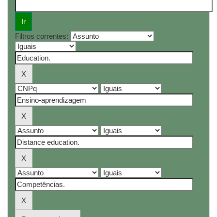
Filtros correntes: