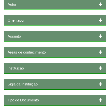
Autor
Orientador
Assunto
Áreas de conhecimento
Instituição
Sigla da Instituição
Tipo de Documento