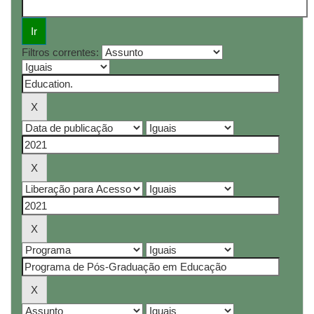
Filtros correntes: