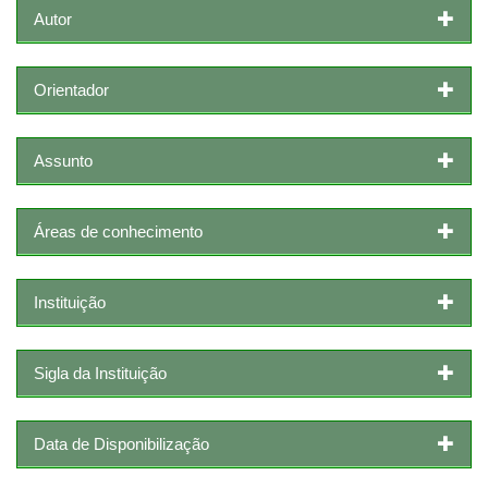
Autor
Orientador
Assunto
Áreas de conhecimento
Instituição
Sigla da Instituição
Data de Disponibilização