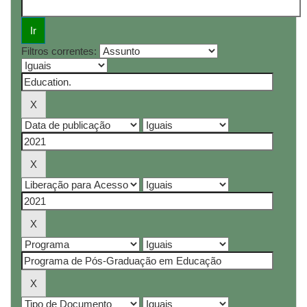
Filtros correntes: