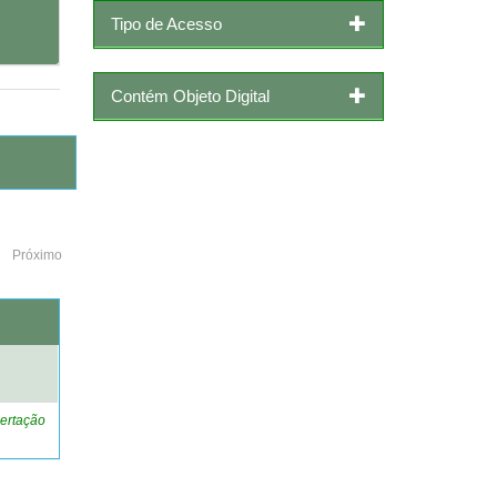
Tipo de Acesso
Contém Objeto Digital
Próximo
o
ertação