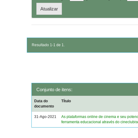
Resultado 1-1 de 1.
Conjunto de itens:
Data do
Título
documento
31-Ago-2021
As plataformas online de cinema e seu poten
ferramenta educacional através do cineclubi