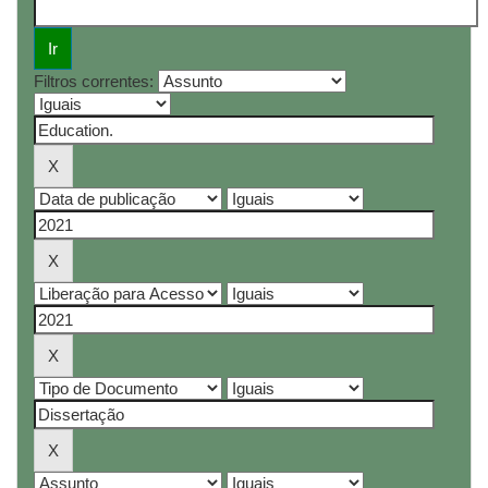
Filtros correntes: