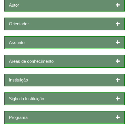
Autor
Orientador
Assunto
Áreas de conhecimento
Instituição
Sigla da Instituição
Programa