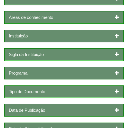
Áreas de conhecimento
Instituição
Sigla da Instituição
Programa
Tipo de Documento
Data de Publicação