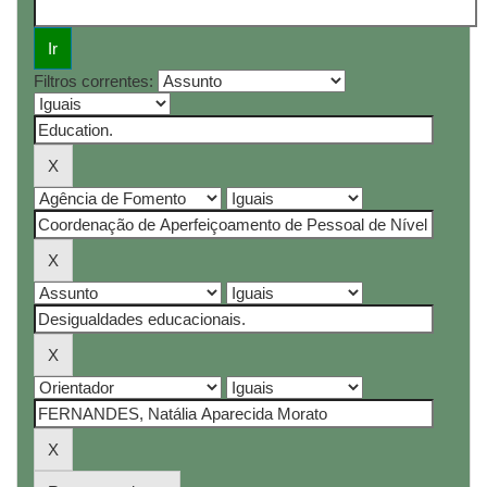
Filtros correntes: