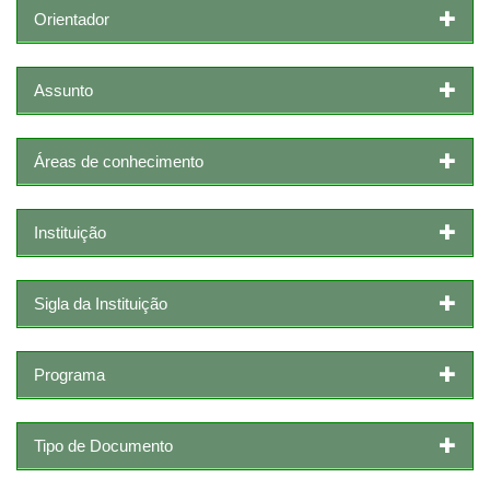
Orientador
Assunto
Áreas de conhecimento
Instituição
Sigla da Instituição
Programa
Tipo de Documento