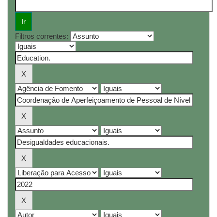
Filtros correntes: