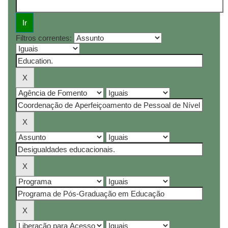
Filtros correntes: