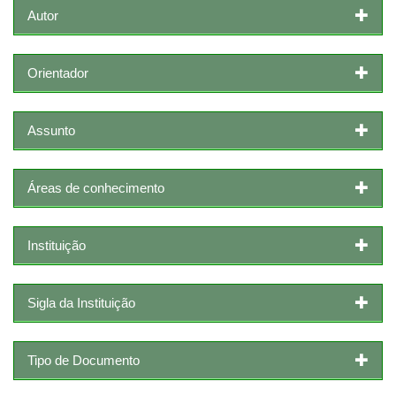
Autor
Orientador
Assunto
Áreas de conhecimento
Instituição
Sigla da Instituição
Tipo de Documento