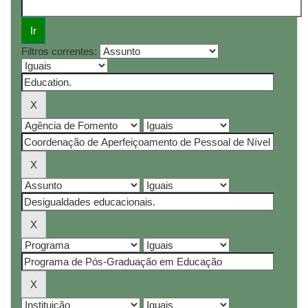
Filtros correntes: