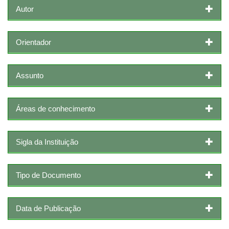
Autor
Orientador
Assunto
Áreas de conhecimento
Sigla da Instituição
Tipo de Documento
Data de Publicação