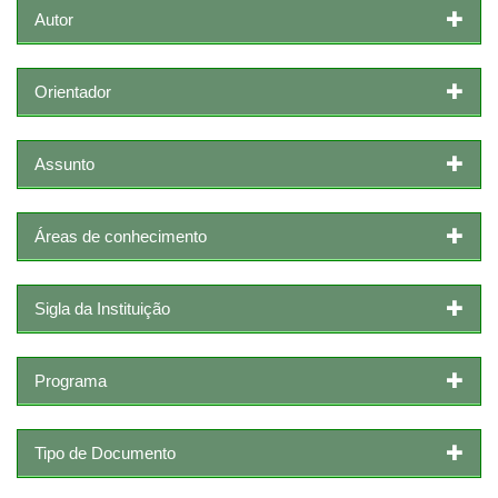
Autor
Orientador
Assunto
Áreas de conhecimento
Sigla da Instituição
Programa
Tipo de Documento