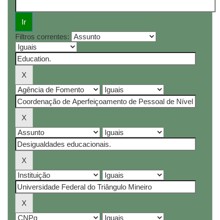
Filtros correntes: