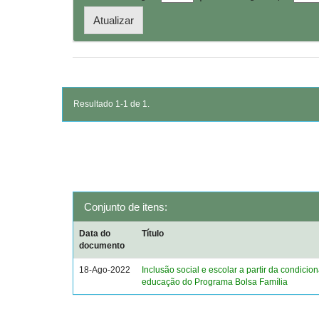
Resultado 1-1 de 1.
Conjunto de itens:
Data do
Título
documento
18-Ago-2022
Inclusão social e escolar a partir da condicio
educação do Programa Bolsa Família