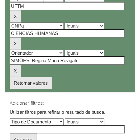
Retornar valores
Adicionar filtros:
Utilizar filtros para refinar o resultado de busca.