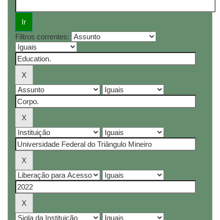
Filtros correntes: