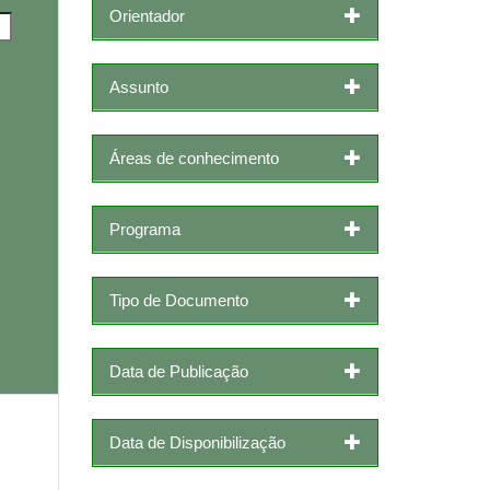
Orientador
Assunto
Áreas de conhecimento
Programa
Tipo de Documento
Data de Publicação
Data de Disponibilização