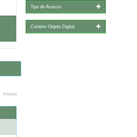
Tipo de Acesso
Contém Objeto Digital
Próximo
o