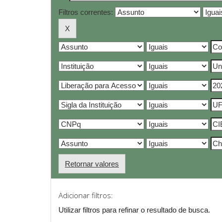
Filtros correntes:
Retornar valores
Adicionar filtros:
Utilizar filtros para refinar o resultado de busca.