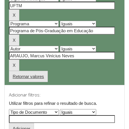
Retornar valores
Adicionar filtros:
Utilizar filtros para refinar o resultado de busca.