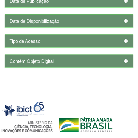
Data de Publicação
Data de Disponibilização
Tipo de Acesso
Contém Objeto Digital