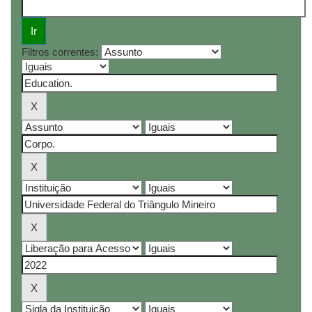
Filtros correntes: